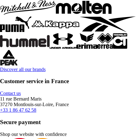
Discover all our brands
Customer service in France
Contact us
11 rue Bernard Maris
37270 Montlouis-sur-Loire, France
+33 1 86 47 62 58
Secure payment
Shop our website with confidence