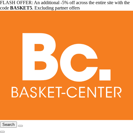
FLASH OFFER: An additional -5% off across the entire site with the
code
BASKET5
. Excluding partner offers
Search