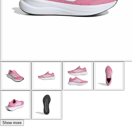
Show more