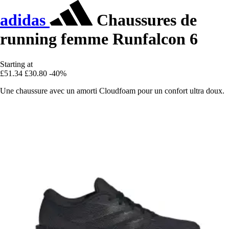
adidas
Chaussures de
running femme Runfalcon 6
Starting at
£51.34
£30.80
-40%
Une chaussure avec un amorti Cloudfoam pour un confort ultra doux.