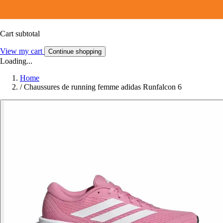
Cart subtotal
View my cart
Continue shopping
Loading...
Home
/
Chaussures de running femme adidas Runfalcon 6