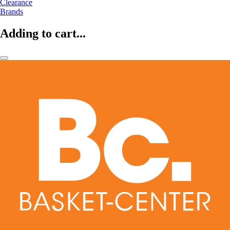
Clearance
Brands
Adding to cart...